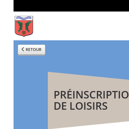
RETOUR
PRÉINSCRIPTI
DE LOISIRS