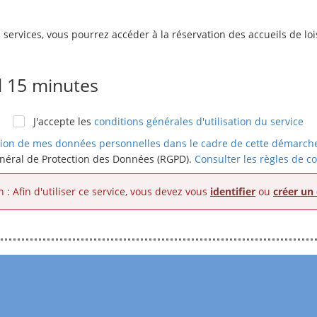
services, vous pourrez accéder à la réservation des accueils de loi
 15 minutes
J'accepte les
conditions générales d'utilisation du service
sation de mes données personnelles dans le cadre de cette démarch
néral de Protection des Données (RGPD).
Consulter les règles de co
n : Afin d'utiliser ce service, vous devez vous
identifier
ou
créer un