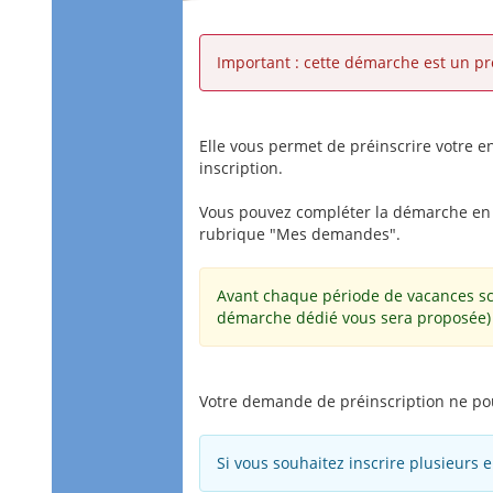
Important : cette démarche est un pré
Elle vous permet de préinscrire votre en
inscription.
Vous pouvez compléter la démarche en p
rubrique "Mes demandes".
Avant chaque période de vacances scol
démarche dédié vous sera proposée)
Votre demande de préinscription ne pourr
Si vous souhaitez inscrire plusieurs 