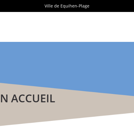
Ville de Equihen-Plage
ON ACCUEIL