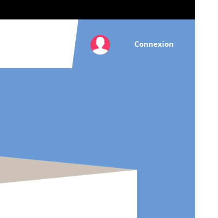
Connexion